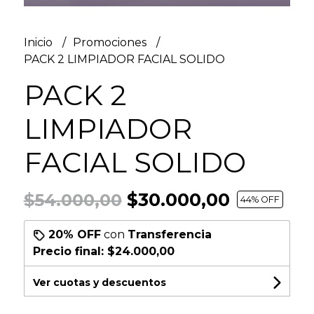
Inicio
Promociones
PACK 2 LIMPIADOR FACIAL SOLIDO
PACK 2
LIMPIADOR
FACIAL SOLIDO
$30.000,00
$54.000,00
44
% OFF
20% OFF
con
Transferencia
Precio final:
$24.000,00
Ver cuotas y descuentos