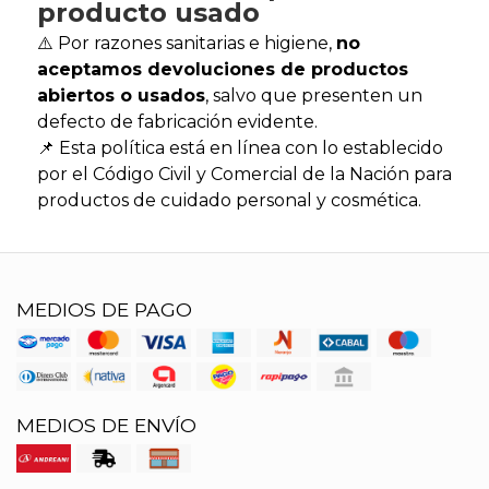
producto usado
⚠️ Por razones sanitarias e higiene,
no
aceptamos devoluciones de productos
abiertos o usados
, salvo que presenten un
defecto de fabricación evidente.
📌 Esta política está en línea con lo establecido
por el Código Civil y Comercial de la Nación para
productos de cuidado personal y cosmética.
MEDIOS DE PAGO
MEDIOS DE ENVÍO