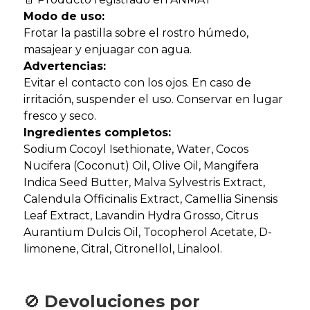
Modo de uso:
Frotar la pastilla sobre el rostro húmedo,
masajear y enjuagar con agua.
Advertencias:
Evitar el contacto con los ojos. En caso de
irritación, suspender el uso. Conservar en lugar
fresco y seco.
Ingredientes completos:
Sodium Cocoyl Isethionate, Water, Cocos
Nucifera (Coconut) Oil, Olive Oil, Mangifera
Indica Seed Butter, Malva Sylvestris Extract,
Calendula Officinalis Extract, Camellia Sinensis
Leaf Extract, Lavandin Hydra Grosso, Citrus
Aurantium Dulcis Oil, Tocopherol Acetate, D-
limonene, Citral, Citronellol, Linalool.
🚫
Devoluciones por