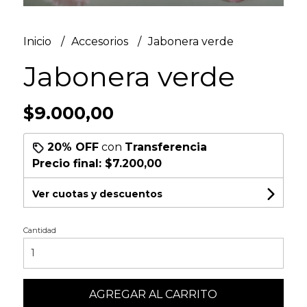
Inicio
Accesorios
Jabonera verde
Jabonera verde
$9.000,00
20% OFF
con
Transferencia
Precio final:
$7.200,00
Ver cuotas y descuentos
Cantidad
AGREGAR AL CARRITO