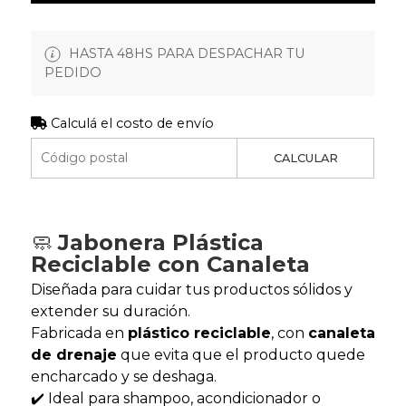
HASTA 48HS PARA DESPACHAR TU
PEDIDO
Calculá el costo de envío
CALCULAR
🧼
Jabonera Plástica
Reciclable con Canaleta
Diseñada para cuidar tus productos sólidos y
extender su duración.
Fabricada en
plástico reciclable
, con
canaleta
de drenaje
que evita que el producto quede
encharcado y se deshaga.
✔️ Ideal para shampoo, acondicionador o